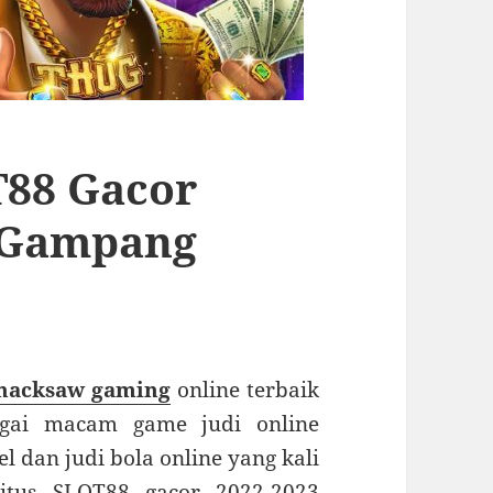
T88 Gacor
i Gampang
t hacksaw gaming
online terbaik
agai macam game judi online
gel dan judi bola online yang kali
itus SLOT88 gacor 2022-2023