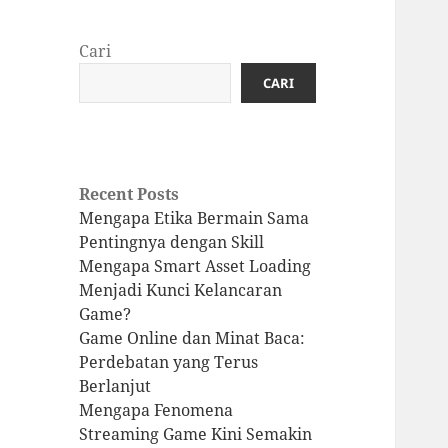
Cari
CARI
Recent Posts
Mengapa Etika Bermain Sama
Pentingnya dengan Skill
Mengapa Smart Asset Loading
Menjadi Kunci Kelancaran
Game?
Game Online dan Minat Baca:
Perdebatan yang Terus
Berlanjut
Mengapa Fenomena
Streaming Game Kini Semakin