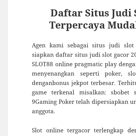
Daftar Situs Judi
Terpercaya Muda
Agen kami sebagai situs judi slot
siapkan daftar situs judi slot gacor
SLOT88 online pragmatic play deng
menyenangkan seperti poker, slo
denganbonus jekpot terbesar. Terhi
game terkenal misalkan: sbobet s
9Gaming Poker telah dipersiapkan u
anggota.
Slot online tergacor terlengkap d