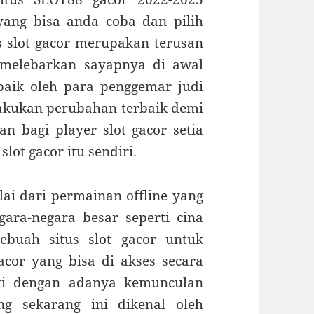
ang bisa anda coba dan pilih
s slot gacor merupakan terusan
 melebarkan sayapnya di awal
aik oleh para penggemar judi
akukan perubahan terbaik demi
 bagi player slot gacor setia
lot gacor itu sendiri.
ai dari permainan offline yang
ara-negara besar seperti cina
ebuah situs slot gacor untuk
or yang bisa di akses secara
kti dengan adanya kemunculan
ng sekarang ini dikenal oleh