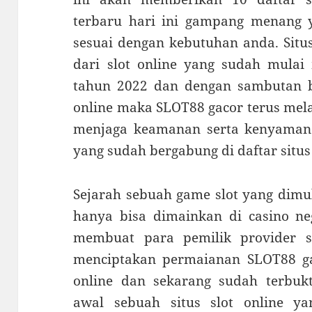
terbaru hari ini gampang menang y
sesuai dengan kebutuhan anda. Situ
dari slot online yang sudah mulai
tahun 2022 dan dengan sambutan b
online maka SLOT88 gacor terus mel
menjaga keamanan serta kenyamanan
yang sudah bergabung di daftar situs s
Sejarah sebuah game slot yang dimul
hanya bisa dimainkan di casino neg
membuat para pemilik provider s
menciptakan permaianan SLOT88 gac
online dan sekarang sudah terbu
awal sebuah situs slot online ya