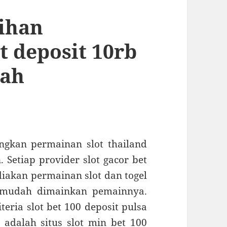
lihan
t deposit 10rb
dah
gkan permainan slot thailand
Setiap provider slot gacor bet
iakan permainan slot dan togel
 mudah dimainkan pemainnya.
ria slot bet 100 deposit pulsa
i adalah situs slot min bet 100