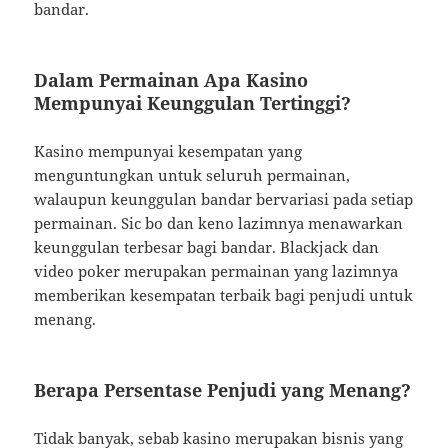
bandar.
Dalam Permainan Apa Kasino
Mempunyai Keunggulan Tertinggi?
Kasino mempunyai kesempatan yang
menguntungkan untuk seluruh permainan,
walaupun keunggulan bandar bervariasi pada setiap
permainan. Sic bo dan keno lazimnya menawarkan
keunggulan terbesar bagi bandar. Blackjack dan
video poker merupakan permainan yang lazimnya
memberikan kesempatan terbaik bagi penjudi untuk
menang.
Berapa Persentase Penjudi yang Menang?
Tidak banyak, sebab kasino merupakan bisnis yang