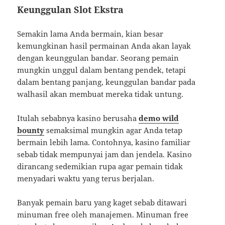
Keunggulan Slot Ekstra
Semakin lama Anda bermain, kian besar
kemungkinan hasil permainan Anda akan layak
dengan keunggulan bandar. Seorang pemain
mungkin unggul dalam bentang pendek, tetapi
dalam bentang panjang, keunggulan bandar pada
walhasil akan membuat mereka tidak untung.
Itulah sebabnya kasino berusaha
demo wild
bounty
semaksimal mungkin agar Anda tetap
bermain lebih lama. Contohnya, kasino familiar
sebab tidak mempunyai jam dan jendela. Kasino
dirancang sedemikian rupa agar pemain tidak
menyadari waktu yang terus berjalan.
Banyak pemain baru yang kaget sebab ditawari
minuman free oleh manajemen. Minuman free