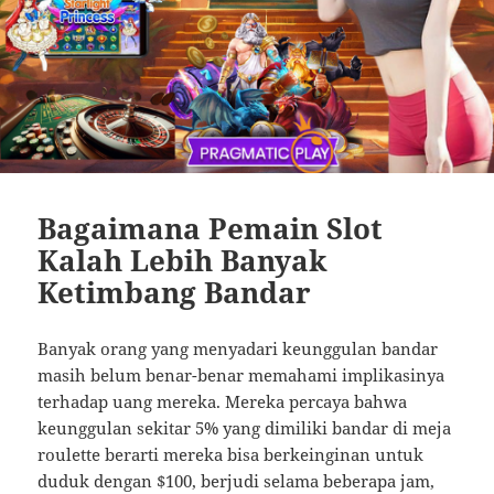
Bagaimana Pemain Slot
Kalah Lebih Banyak
Ketimbang Bandar
Banyak orang yang menyadari keunggulan bandar
masih belum benar-benar memahami implikasinya
terhadap uang mereka. Mereka percaya bahwa
keunggulan sekitar 5% yang dimiliki bandar di meja
roulette berarti mereka bisa berkeinginan untuk
duduk dengan $100, berjudi selama beberapa jam,