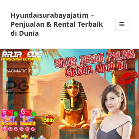
Hyundaisurabayajatim –
Penjualan & Rental Terbaik
di Dunia
MENU
DAN
WIDGET