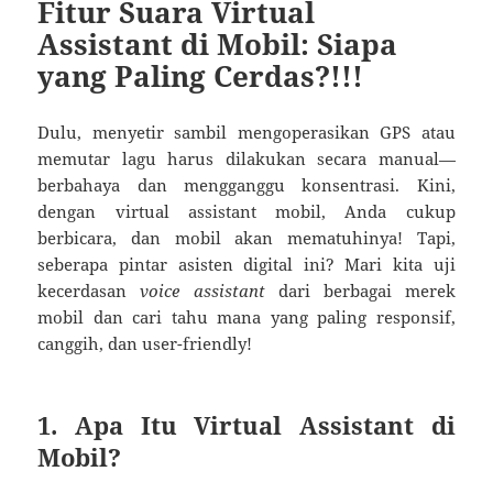
Fitur Suara Virtual
Assistant di Mobil: Siapa
yang Paling Cerdas?!!!
Dulu, menyetir sambil mengoperasikan GPS atau
memutar lagu harus dilakukan secara manual—
berbahaya dan mengganggu konsentrasi. Kini,
dengan virtual assistant mobil, Anda cukup
berbicara, dan mobil akan mematuhinya! Tapi,
seberapa pintar asisten digital ini? Mari kita uji
kecerdasan
voice assistant
dari berbagai merek
mobil dan cari tahu mana yang paling responsif,
canggih, dan user-friendly!
1. Apa Itu Virtual Assistant di
Mobil?