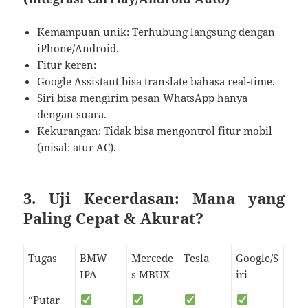
Kemampuan unik: Terhubung langsung dengan
iPhone/Android.
Fitur keren:
Google Assistant bisa translate bahasa real-time.
Siri bisa mengirim pesan WhatsApp hanya
dengan suara.
Kekurangan: Tidak bisa mengontrol fitur mobil
(misal: atur AC).
3. Uji Kecerdasan: Mana yang
Paling Cepat & Akurat?
Tugas
BMW
Mercede
Tesla
Google/S
IPA
s MBUX
iri
“Putar