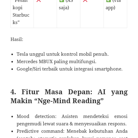
kopi
saja)
app)
Starbuc
ks”
Hasil:
Tesla unggul untuk kontrol mobil penuh.
Mercedes MBUX paling multifungsi.
Google/Siri terbaik untuk integrasi smartphone.
4. Fitur Masa Depan: AI yang
Makin “Nge-Mind Reading”
Mood detection: Asisten mendeteksi emosi
pengemudi lewat suara & menyesuaikan respons.
Predictive command: Menebak kebutuhan Anda