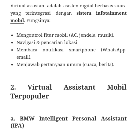
Virtual assistant adalah asisten digital berbasis suara
yang terintegrasi dengan
sistem infotainment
mobil
. Fungsinya:
Mengontrol fitur mobil (AC, jendela, musik).
Navigasi & pencarian lokasi.
Membaca notifikasi smartphone (WhatsApp,
email).
Menjawab pertanyaan umum (cuaca, berita).
2. Virtual Assistant Mobil
Terpopuler
a. BMW Intelligent Personal Assistant
(IPA)