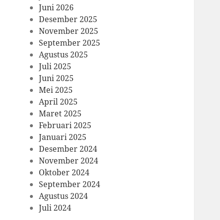
Juni 2026
Desember 2025
November 2025
September 2025
Agustus 2025
Juli 2025
Juni 2025
Mei 2025
April 2025
Maret 2025
Februari 2025
Januari 2025
Desember 2024
November 2024
Oktober 2024
September 2024
Agustus 2024
Juli 2024