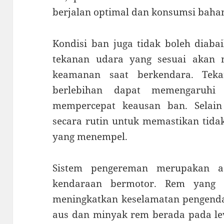
berjalan optimal dan konsumsi bahan 
Kondisi ban juga tidak boleh diaba
tekanan udara yang sesuai akan
keamanan saat berkendara. Tek
berlebihan dapat memengaruhi 
mempercepat keausan ban. Selain
secara rutin untuk memastikan tida
yang menempel.
Sistem pengereman merupakan a
kendaraan bermotor. Rem yang 
meningkatkan keselamatan pengenda
aus dan minyak rem berada pada leve