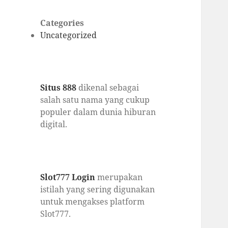
Categories
Uncategorized
Situs 888
dikenal sebagai
salah satu nama yang cukup
populer dalam dunia hiburan
digital.
Slot777 Login
merupakan
istilah yang sering digunakan
untuk mengakses platform
Slot777.