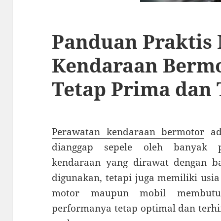
Panduan Praktis
Kendaraan Bermo
Tetap Prima dan
Perawatan kendaraan bermotor
ada
dianggap sepele oleh banyak p
kendaraan yang dirawat dengan b
digunakan, tetapi juga memiliki usia
motor maupun mobil membutuh
performanya tetap optimal dan terhi