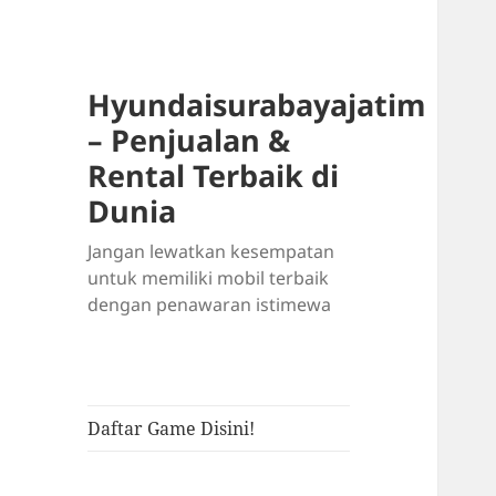
Hyundaisurabayajatim
– Penjualan &
Rental Terbaik di
Dunia
Jangan lewatkan kesempatan
untuk memiliki mobil terbaik
dengan penawaran istimewa
Daftar Game Disini!