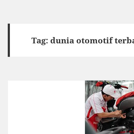
Tag:
dunia otomotif terb