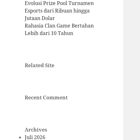
Evolusi Prize Pool Turnamen
Esports dari Ribuan hingga
Jutaan Dolar
Rahasia Clan Game Bertahan
Lebih dari 10 Tahun
Related Site
Recent Comment
Archives
Juli 2026