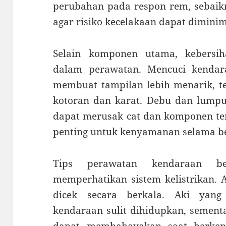
perubahan pada respon rem, sebaik
agar risiko kecelakaan dapat dimini
Selain komponen utama, kebersi
dalam perawatan. Mencuci kendar
membuat tampilan lebih menarik, te
kotoran dan karat. Debu dan lumpu
dapat merusak cat dan komponen tert
penting untuk kenyamanan selama b
Tips perawatan kendaraan be
memperhatikan sistem kelistrikan. A
dicek secara berkala. Aki yan
kendaraan sulit dihidupkan, sement