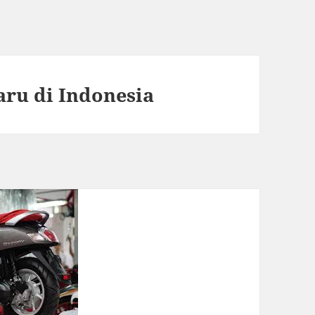
aru di Indonesia