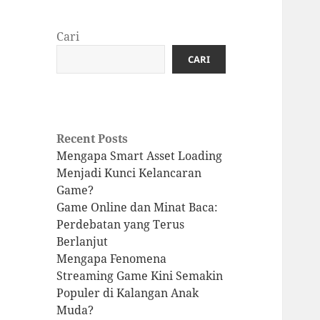
Cari
CARI
Recent Posts
Mengapa Smart Asset Loading
Menjadi Kunci Kelancaran
Game?
Game Online dan Minat Baca:
Perdebatan yang Terus
Berlanjut
Mengapa Fenomena
Streaming Game Kini Semakin
Populer di Kalangan Anak
Muda?