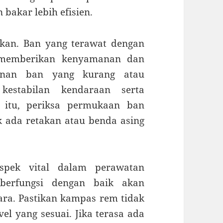
bakar lebih efisien.
ikan. Ban yang terawat dengan
 memberikan kenyamanan dan
anan ban yang kurang atau
kestabilan kendaraan serta
 itu, periksa permukaan ban
k ada retakan atau benda asing
spek vital dalam perawatan
berfungsi dengan baik akan
ra. Pastikan kampas rem tidak
l yang sesuai. Jika terasa ada