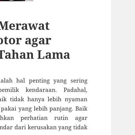
 Merawat
tor agar
 Tahan Lama
lah hal penting yang sering
emilik kendaraan. Padahal,
aik tidak hanya lebih nyaman
 pakai yang lebih panjang. Baik
kan perhatian rutin agar
ndar dari kerusakan yang tidak