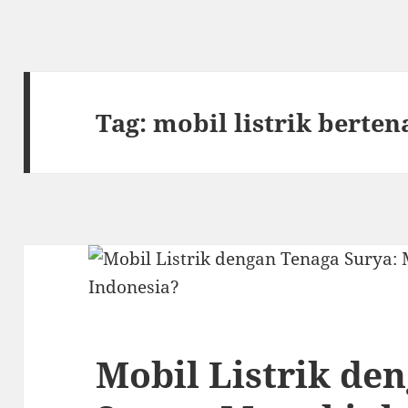
Tag:
mobil listrik berten
Mobil Listrik de