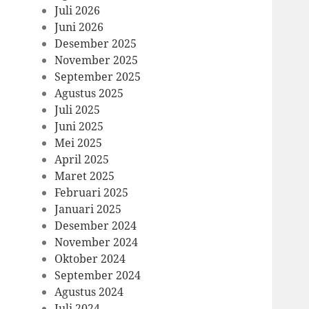
Juli 2026
Juni 2026
Desember 2025
November 2025
September 2025
Agustus 2025
Juli 2025
Juni 2025
Mei 2025
April 2025
Maret 2025
Februari 2025
Januari 2025
Desember 2024
November 2024
Oktober 2024
September 2024
Agustus 2024
Juli 2024