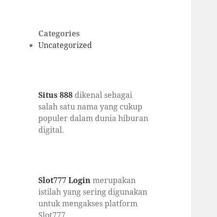
Categories
Uncategorized
Situs 888
dikenal sebagai
salah satu nama yang cukup
populer dalam dunia hiburan
digital.
Slot777 Login
merupakan
istilah yang sering digunakan
untuk mengakses platform
Slot777.