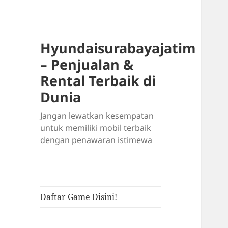
Hyundaisurabayajatim
– Penjualan &
Rental Terbaik di
Dunia
Jangan lewatkan kesempatan
untuk memiliki mobil terbaik
dengan penawaran istimewa
Daftar Game Disini!