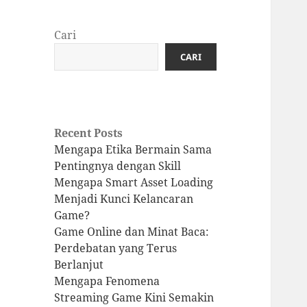
Cari
CARI
Recent Posts
Mengapa Etika Bermain Sama
Pentingnya dengan Skill
Mengapa Smart Asset Loading
Menjadi Kunci Kelancaran
Game?
Game Online dan Minat Baca:
Perdebatan yang Terus
Berlanjut
Mengapa Fenomena
Streaming Game Kini Semakin