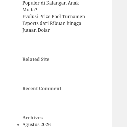
Populer di Kalangan Anak
Muda?
Evolusi Prize Pool Turnamen
Esports dari Ribuan hingga
Jutaan Dolar
Related Site
Recent Comment
Archives
Agustus 2026