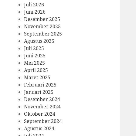
Juli 2026
Juni 2026
Desember 2025
November 2025
September 2025
Agustus 2025
Juli 2025
Juni 2025
Mei 2025
April 2025
Maret 2025
Februari 2025
Januari 2025
Desember 2024
November 2024
Oktober 2024
September 2024
Agustus 2024
Juli 2024