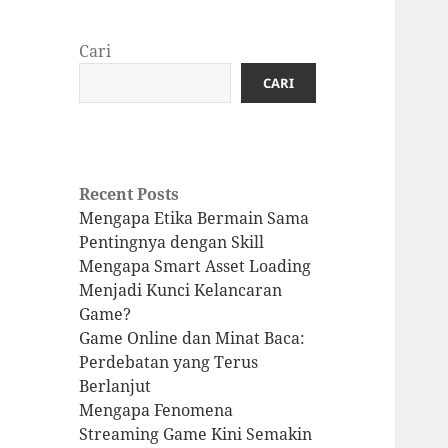
Cari
CARI
Recent Posts
Mengapa Etika Bermain Sama
Pentingnya dengan Skill
Mengapa Smart Asset Loading
Menjadi Kunci Kelancaran
Game?
Game Online dan Minat Baca:
Perdebatan yang Terus
Berlanjut
Mengapa Fenomena
Streaming Game Kini Semakin