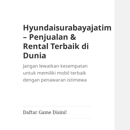
Hyundaisurabayajatim
– Penjualan &
Rental Terbaik di
Dunia
Jangan lewatkan kesempatan
untuk memiliki mobil terbaik
dengan penawaran istimewa
Daftar Game Disini!