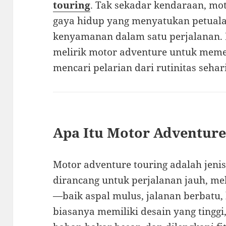
touring
. Tak sekadar kendaraan, moto
gaya hidup yang menyatukan petuala
kenyamanan dalam satu perjalanan. 
melirik motor adventure untuk meme
mencari pelarian dari rutinitas sehari
Apa Itu Motor Adventure
Motor adventure touring adalah jeni
dirancang untuk perjalanan jauh, me
—baik aspal mulus, jalanan berbatu, 
biasanya memiliki desain yang tinggi,