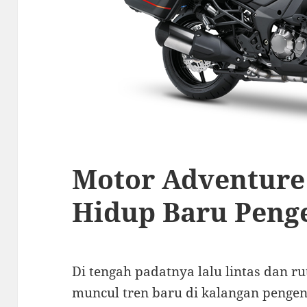
Motor Adventure
Hidup Baru Peng
Di tengah padatnya lalu lintas dan ru
muncul tren baru di kalangan penge