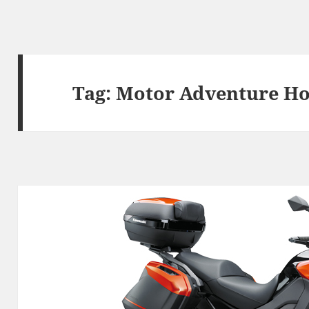
Tag:
Motor Adventure H