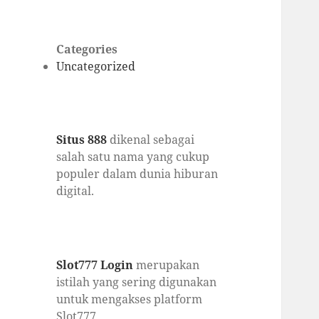
Categories
Uncategorized
Situs 888
dikenal sebagai
salah satu nama yang cukup
populer dalam dunia hiburan
digital.
Slot777 Login
merupakan
istilah yang sering digunakan
untuk mengakses platform
Slot777.