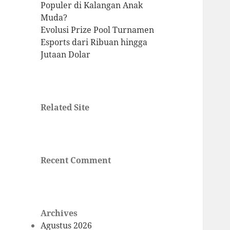
Populer di Kalangan Anak
Muda?
Evolusi Prize Pool Turnamen
Esports dari Ribuan hingga
Jutaan Dolar
Related Site
Recent Comment
Archives
Agustus 2026