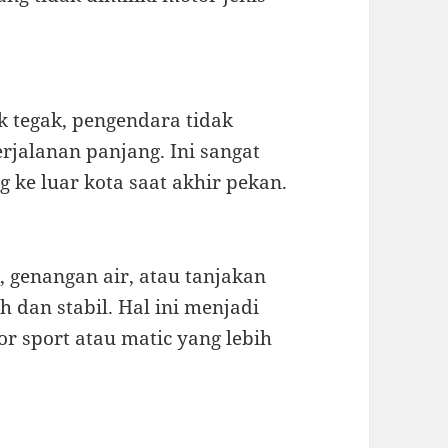
k tegak, pengendara tidak
alanan panjang. Ini sangat
 ke luar kota saat akhir pekan.
 genangan air, atau tanjakan
 dan stabil. Hal ini menjadi
r sport atau matic yang lebih