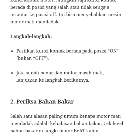
berada di posisi yang salah atau tidak sengaja
terputar ke posisi off. Ini bisa menyebabkan mesin
motor mati mendadak.
Langkah-langkah:
Pastikan kunci kontak berada pada posisi “ON”
(bukan “OFF”).
Jika sudah benar dan motor masih mati,
lanjutkan ke langkah berikutnya.
2. Periksa Bahan Bakar
Salah satu alasan paling umum kenapa motor mati
mendadak adalah kehabisan bahan bakar. Cek level
bahan bakar di tangki motor BeAT kamu.