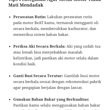
Mati Mendadak
Perawatan Rutin:
Lakukan perawatan rutin
pada motor BeAT kamu, termasuk mengganti oli
secara berkala, membersihkan karburator, dan
memeriksa sistem bahan bakar.
Periksa Aki Secara Berkala:
Aki yang sudah tua
atau lemah bisa menyebabkan masalah
kelistrikan, jadi pastikan aki motor selalu dalam
kondisi baik.
Ganti Busi Secara Teratur:
Gantilah busi motor
secara berkala sesuai dengan rekomendasi pabrik
agar pengapian berjalan dengan lancar.
Gunakan Bahan Bakar yang Berkualitas:
Pastikan kamu selalu menggunakan bahan bakar