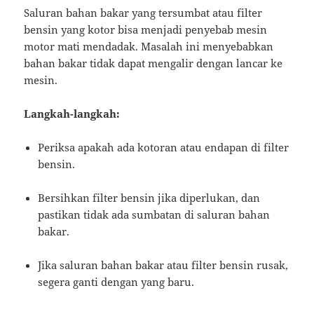
Saluran bahan bakar yang tersumbat atau filter
bensin yang kotor bisa menjadi penyebab mesin
motor mati mendadak. Masalah ini menyebabkan
bahan bakar tidak dapat mengalir dengan lancar ke
mesin.
Langkah-langkah:
Periksa apakah ada kotoran atau endapan di filter
bensin.
Bersihkan filter bensin jika diperlukan, dan
pastikan tidak ada sumbatan di saluran bahan
bakar.
Jika saluran bahan bakar atau filter bensin rusak,
segera ganti dengan yang baru.