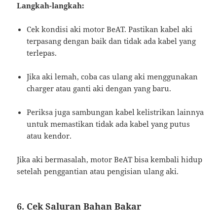
Langkah-langkah:
Cek kondisi aki motor BeAT. Pastikan kabel aki
terpasang dengan baik dan tidak ada kabel yang
terlepas.
Jika aki lemah, coba cas ulang aki menggunakan
charger atau ganti aki dengan yang baru.
Periksa juga sambungan kabel kelistrikan lainnya
untuk memastikan tidak ada kabel yang putus
atau kendor.
Jika aki bermasalah, motor BeAT bisa kembali hidup
setelah penggantian atau pengisian ulang aki.
6. Cek Saluran Bahan Bakar