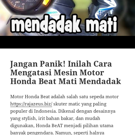
Jangan Panik! Inilah Cara
Mengatasi Mesin Motor
Honda Beat Mati Mendadak
Motor Honda Beat adalah salah satu sepeda motor
https://rajazeus.biz/
skuter matic yang paling
populer di Indonesia. Dikenal dengan desainnya
yang stylish, irit bahan bakar, dan mudah
digunakan, Honda BeAT menjadi pilihan utama
banyak pengendara. Namun, seperti halnya