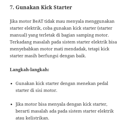
7. Gunakan Kick Starter
Jika motor BeAT tidak mau menyala menggunakan
starter elektrik, coba gunakan kick starter (starter
manual) yang terletak di bagian samping motor.
Terkadang masalah pada sistem starter elektrik bisa
menyebabkan motor mati mendadak, tetapi kick
starter masih berfungsi dengan baik.
Langkah-langkah:
Gunakan kick starter dengan menekan pedal
starter di sisi motor.
Jika motor bisa menyala dengan kick starter,
berarti masalah ada pada sistem starter elektrik
atau kelistrikan.