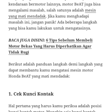
kendaraan bermotor lainnya, motor BeAT juga bisa
mengalami masalah, salah satunya adalah
mesin
yang mati mendadak
. Jika kamu menghadapi
masalah ini, jangan panik! Ada beberapa langkah
yang bisa kamu lakukan untuk mengatasinya.
BACA JUGA DISINI:
6 Tips Sebelum Membeli
Motor Bekas Yang Harus Diperhatikan Agar
Tidak Rugi
Berikut adalah panduan langkah demi langkah yang
dapat membantu kamu mengatasi mesin motor
Honda BeAT yang mati mendadak:
1. Cek Kunci Kontak
Hal pertama yang harus kamu periksa adalah posisi
kunci kontak motor. Mungkin saja kunci kontak