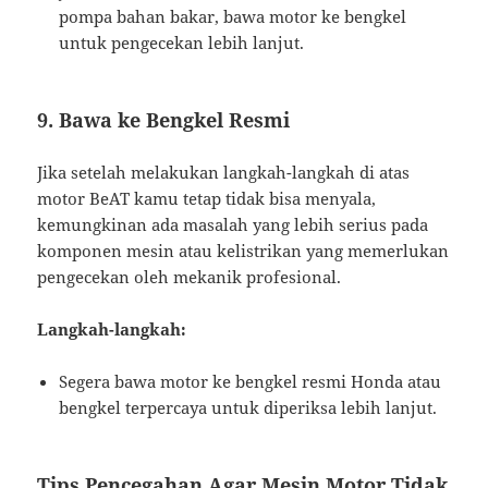
pompa bahan bakar, bawa motor ke bengkel
untuk pengecekan lebih lanjut.
9. Bawa ke Bengkel Resmi
Jika setelah melakukan langkah-langkah di atas
motor BeAT kamu tetap tidak bisa menyala,
kemungkinan ada masalah yang lebih serius pada
komponen mesin atau kelistrikan yang memerlukan
pengecekan oleh mekanik profesional.
Langkah-langkah:
Segera bawa motor ke bengkel resmi Honda atau
bengkel terpercaya untuk diperiksa lebih lanjut.
Tips Pencegahan Agar Mesin Motor Tidak