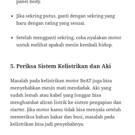
panel body.
Jika sekring putus, ganti dengan sekring yang
baru dengan rating yang sesuai.
Setelah mengganti sekring, coba nyalakan motor
untuk melihat apakah mesin kembali hidup.
5. Periksa Sistem Kelistrikan dan Aki
Masalah pada kelistrikan motor BeAT juga bisa
menyebabkan mesin mati mendadak. Aki yang
sudah lemah atau kabel yang longgar bisa
menghambat aliran listrik ke sistem pengapian dan
starter. Jika motor kamu tidak bisa menyala setelah
memeriksa bahan bakar dan busi, masalah pada
kelistrikan bisa jadi penyebabnya.