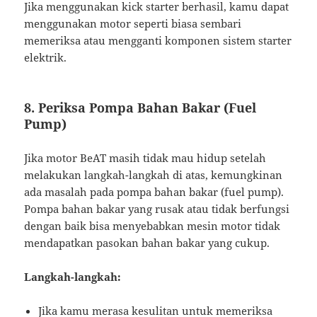
Jika menggunakan kick starter berhasil, kamu dapat
menggunakan motor seperti biasa sembari
memeriksa atau mengganti komponen sistem starter
elektrik.
8. Periksa Pompa Bahan Bakar (Fuel
Pump)
Jika motor BeAT masih tidak mau hidup setelah
melakukan langkah-langkah di atas, kemungkinan
ada masalah pada pompa bahan bakar (fuel pump).
Pompa bahan bakar yang rusak atau tidak berfungsi
dengan baik bisa menyebabkan mesin motor tidak
mendapatkan pasokan bahan bakar yang cukup.
Langkah-langkah:
Jika kamu merasa kesulitan untuk memeriksa