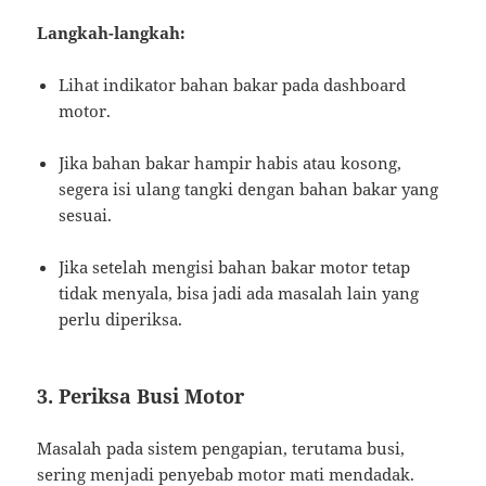
Langkah-langkah:
Lihat indikator bahan bakar pada dashboard
motor.
Jika bahan bakar hampir habis atau kosong,
segera isi ulang tangki dengan bahan bakar yang
sesuai.
Jika setelah mengisi bahan bakar motor tetap
tidak menyala, bisa jadi ada masalah lain yang
perlu diperiksa.
3. Periksa Busi Motor
Masalah pada sistem pengapian, terutama busi,
sering menjadi penyebab motor mati mendadak.