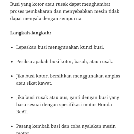
Busi yang kotor atau rusak dapat menghambat
proses pembakaran dan menyebabkan mesin tidak
dapat menyala dengan sempurna.
Langkah-langkah:
Lepaskan busi menggunakan kunci busi.
Periksa apakah busi kotor, basah, atau rusak.
Jika busi kotor, bersihkan menggunakan amplas
atau sikat kawat.
Jika busi rusak atau aus, ganti dengan busi yang
baru sesuai dengan spesifikasi motor Honda
BeAT.
Pasang kembali busi dan coba nyalakan mesin
motor.