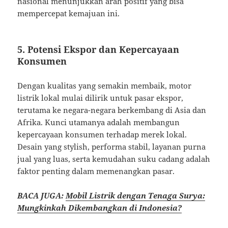
nasional menunjukkan arah positif yang bisa
mempercepat kemajuan ini.
5. Potensi Ekspor dan Kepercayaan
Konsumen
Dengan kualitas yang semakin membaik, motor
listrik lokal mulai dilirik untuk pasar ekspor,
terutama ke negara-negara berkembang di Asia dan
Afrika. Kunci utamanya adalah membangun
kepercayaan konsumen terhadap merek lokal.
Desain yang stylish, performa stabil, layanan purna
jual yang luas, serta kemudahan suku cadang adalah
faktor penting dalam memenangkan pasar.
BACA JUGA:
Mobil Listrik dengan Tenaga Surya:
Mungkinkah Dikembangkan di Indonesia?