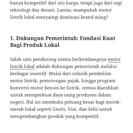
hanya kompetitif dari sisi harga, tetapi juga dari segi
teknologi dan desain. Lantas, mampukah motor
listrik lokal menyaingi dominasi brand asing?
1. Dukungan Pemerintah: Fondasi Kuat
Bagi Produk Lokal
Salah satu pendorong utama berkembangnya
motor
listrik lokal
adalah dukungan pemerintah melalui
berbagai insentif. Mulai dari subsidi pembelian
motor listrik, pemotongan pajak, hingga program
konversi motor bensin ke listrik, semua diarahkan
untuk memperkuat daya saing produsen dalam
negeri. Hal ini membuka peluang besar bagi merek-
merek lokal seperti Gesits, Viar, dan Selis untuk
mengembangkan produk yang kompetitif.