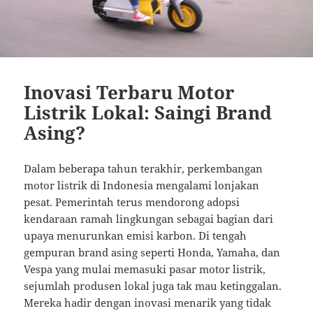
Inovasi Terbaru Motor
Listrik Lokal: Saingi Brand
Asing?
Dalam beberapa tahun terakhir, perkembangan
motor listrik di Indonesia mengalami lonjakan
pesat. Pemerintah terus mendorong adopsi
kendaraan ramah lingkungan sebagai bagian dari
upaya menurunkan emisi karbon. Di tengah
gempuran brand asing seperti Honda, Yamaha, dan
Vespa yang mulai memasuki pasar motor listrik,
sejumlah produsen lokal juga tak mau ketinggalan.
Mereka hadir dengan inovasi menarik yang tidak