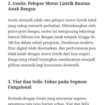
2. Gesits: Pelopor Motor Listrik Buatan
Anak Bangsa
Gesits menjadi salah satu pelopor motor listrik lokal
yang cukup menarik perhatian. Dikembangkan oleh
putra-putri bangsa, motor ini mengusung teknologi
baterai lithium-ion dengan jarak tempuh hingga 50–
100 km dalam sekali pengisian. Desainnya modern,
fitur digital telah disematkan, dan performanya pun
tidak kalah dengan motor listrik dari luar negeri.
Harga yang relatif terjangkau membuatnya menjadi
pilihan menarik bagi konsumen domestik.
3. Viar dan Selis: Fokus pada Segmen
Fungsional
Berbeda dengan Gesits yang menyasar segmen
pengguna
raja zeus
harian urban, Viar dan Selis