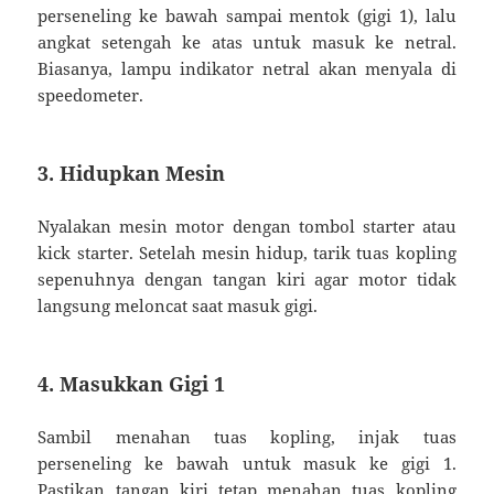
perseneling ke bawah sampai mentok (gigi 1), lalu
angkat setengah ke atas untuk masuk ke netral.
Biasanya, lampu indikator netral akan menyala di
speedometer.
3.
Hidupkan Mesin
Nyalakan mesin motor dengan tombol starter atau
kick starter. Setelah mesin hidup, tarik tuas kopling
sepenuhnya dengan tangan kiri agar motor tidak
langsung meloncat saat masuk gigi.
4.
Masukkan Gigi 1
Sambil menahan tuas kopling, injak tuas
perseneling ke bawah untuk masuk ke gigi 1.
Pastikan tangan kiri tetap menahan tuas kopling