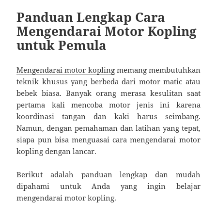
Panduan Lengkap Cara
Mengendarai Motor Kopling
untuk Pemula
Mengendarai motor kopling
memang membutuhkan
teknik khusus yang berbeda dari motor matic atau
bebek biasa. Banyak orang merasa kesulitan saat
pertama kali mencoba motor jenis ini karena
koordinasi tangan dan kaki harus seimbang.
Namun, dengan pemahaman dan latihan yang tepat,
siapa pun bisa menguasai cara mengendarai motor
kopling dengan lancar.
Berikut adalah panduan lengkap dan mudah
dipahami untuk Anda yang ingin belajar
mengendarai motor kopling.