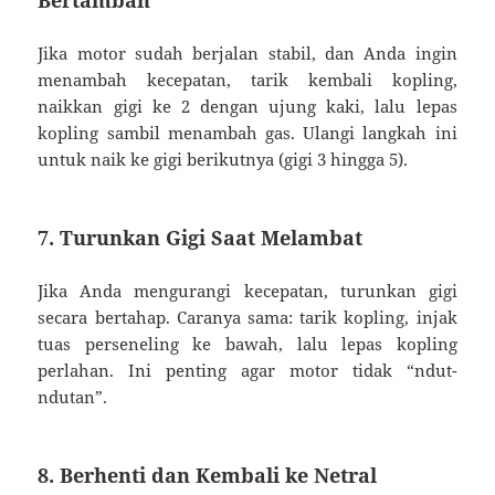
Jika motor sudah berjalan stabil, dan Anda ingin
menambah kecepatan, tarik kembali kopling,
naikkan gigi ke 2 dengan ujung kaki, lalu lepas
kopling sambil menambah gas. Ulangi langkah ini
untuk naik ke gigi berikutnya (gigi 3 hingga 5).
7.
Turunkan Gigi Saat Melambat
Jika Anda mengurangi kecepatan, turunkan gigi
secara bertahap. Caranya sama: tarik kopling, injak
tuas perseneling ke bawah, lalu lepas kopling
perlahan. Ini penting agar motor tidak “ndut-
ndutan”.
8.
Berhenti dan Kembali ke Netral