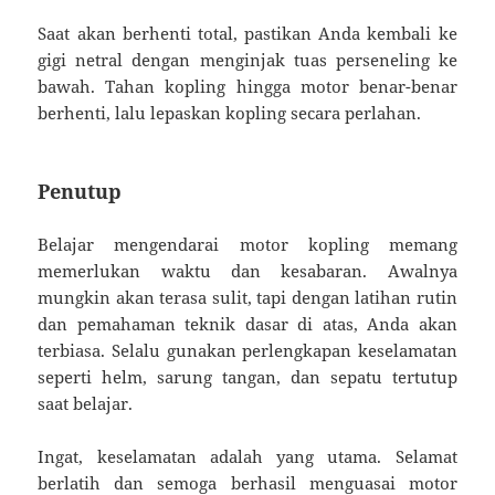
Saat akan berhenti total, pastikan Anda kembali ke
gigi netral dengan menginjak tuas perseneling ke
bawah. Tahan kopling hingga motor benar-benar
berhenti, lalu lepaskan kopling secara perlahan.
Penutup
Belajar mengendarai motor kopling memang
memerlukan waktu dan kesabaran. Awalnya
mungkin akan terasa sulit, tapi dengan latihan rutin
dan pemahaman teknik dasar di atas, Anda akan
terbiasa. Selalu gunakan perlengkapan keselamatan
seperti helm, sarung tangan, dan sepatu tertutup
saat belajar.
Ingat, keselamatan adalah yang utama. Selamat
berlatih dan semoga berhasil menguasai motor