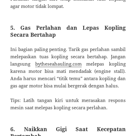
agar motor tidak lompat.
5.
Gas Perlahan dan Lepas Kopling
Secara Bertahap
Ini bagian paling penting. Tarik gas perlahan sambil
melepaskan tuas kopling secara bertahap. Jangan
langsung
bytheseahauling.com
melepas kopling
karena motor bisa mati mendadak (engine stall).
Anda harus mencari “titik temu” antara kopling dan
gas agar motor bisa mulai bergerak dengan halus.
Tips: Latih tangan kiri untuk merasakan respons
mesin saat melepas kopling secara perlahan.
6.
Naikkan Gigi Saat Kecepatan
Bertambah