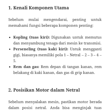
1.
Kenali Komponen Utama
Sebelum mulai mengendarai, penting untuk
memahami fungsi beberapa komponen penting:
Kopling (tuas kiri):
Digunakan untuk memutus
dan menyambung tenaga dari mesin ke transmisi.
Perseneling (tuas kaki kiri):
Untuk mengganti
gigi, biasanya memiliki pola 1 – Netral – 2 – 3 – 4 –
5.
Rem dan gas:
Rem depan di tangan kanan, rem
belakang di kaki kanan, dan gas di grip kanan.
2.
Posisikan Motor dalam Netral
Sebelum menyalakan mesin, pastikan motor berada
dalam posisi netral. Anda bisa menginjak tuas