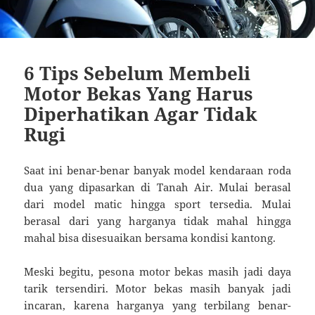
6 Tips Sebelum Membeli
Motor Bekas Yang Harus
Diperhatikan Agar Tidak
Rugi
Saat ini benar-benar banyak model kendaraan roda
dua yang dipasarkan di Tanah Air. Mulai berasal
dari model matic hingga sport tersedia. Mulai
berasal dari yang harganya tidak mahal hingga
mahal bisa disesuaikan bersama kondisi kantong.
Meski begitu, pesona motor bekas masih jadi daya
tarik tersendiri. Motor bekas masih banyak jadi
incaran, karena harganya yang terbilang benar-