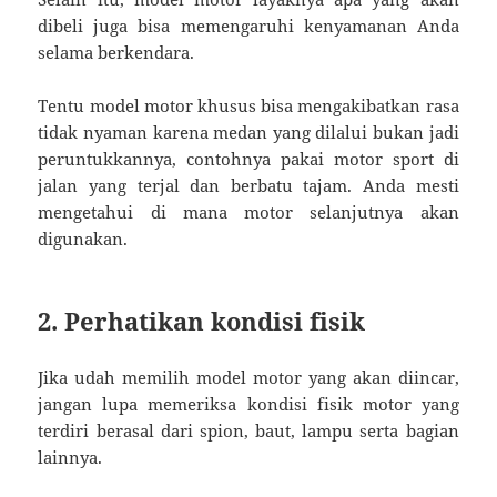
dibeli juga bisa memengaruhi kenyamanan Anda
selama berkendara.
Tentu model motor khusus bisa mengakibatkan rasa
tidak nyaman karena medan yang dilalui bukan jadi
peruntukkannya, contohnya pakai motor sport di
jalan yang terjal dan berbatu tajam. Anda mesti
mengetahui di mana motor selanjutnya akan
digunakan.
2. Perhatikan kondisi fisik
Jika udah memilih model motor yang akan diincar,
jangan lupa memeriksa kondisi fisik motor yang
terdiri berasal dari spion, baut, lampu serta bagian
lainnya.