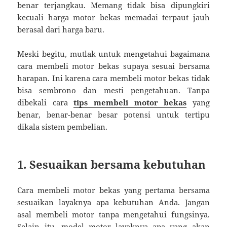
benar terjangkau. Memang tidak bisa dipungkiri
kecuali harga motor bekas memadai terpaut jauh
berasal dari harga baru.
Meski begitu, mutlak untuk mengetahui bagaimana
cara membeli motor bekas supaya sesuai bersama
harapan. Ini karena cara membeli motor bekas tidak
bisa sembrono dan mesti pengetahuan. Tanpa
dibekali cara
tips membeli motor bekas
yang
benar, benar-benar besar potensi untuk tertipu
dikala sistem pembelian.
1. Sesuaikan bersama kebutuhan
Cara membeli motor bekas yang pertama bersama
sesuaikan layaknya apa kebutuhan Anda. Jangan
asal membeli motor tanpa mengetahui fungsinya.
Selain itu, model motor layaknya apa yang akan