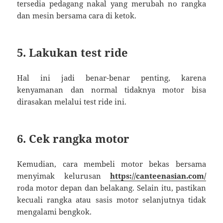
tersedia pedagang nakal yang merubah no rangka
dan mesin bersama cara di ketok.
5. Lakukan test ride
Hal ini jadi benar-benar penting, karena
kenyamanan dan normal tidaknya motor bisa
dirasakan melalui test ride ini.
6. Cek rangka motor
Kemudian, cara membeli motor bekas bersama
menyimak kelurusan
https://canteenasian.com/
roda motor depan dan belakang. Selain itu, pastikan
kecuali rangka atau sasis motor selanjutnya tidak
mengalami bengkok.