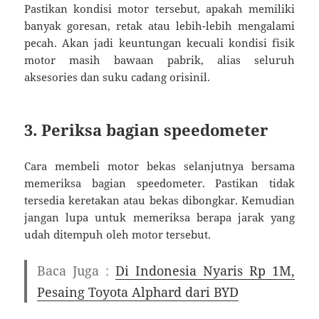
Pastikan kondisi motor tersebut, apakah memiliki
banyak goresan, retak atau lebih-lebih mengalami
pecah. Akan jadi keuntungan kecuali kondisi fisik
motor masih bawaan pabrik, alias seluruh
aksesories dan suku cadang orisinil.
3. Periksa bagian speedometer
Cara membeli motor bekas selanjutnya bersama
memeriksa bagian speedometer. Pastikan tidak
tersedia keretakan atau bekas dibongkar. Kemudian
jangan lupa untuk memeriksa berapa jarak yang
udah ditempuh oleh motor tersebut.
Baca Juga :
Di Indonesia Nyaris Rp 1M,
Pesaing Toyota Alphard dari BYD