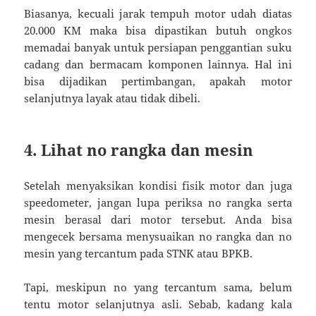
Biasanya, kecuali jarak tempuh motor udah diatas
20.000 KM maka bisa dipastikan butuh ongkos
memadai banyak untuk persiapan penggantian suku
cadang dan bermacam komponen lainnya. Hal ini
bisa dijadikan pertimbangan, apakah motor
selanjutnya layak atau tidak dibeli.
4. Lihat no rangka dan mesin
Setelah menyaksikan kondisi fisik motor dan juga
speedometer, jangan lupa periksa no rangka serta
mesin berasal dari motor tersebut. Anda bisa
mengecek bersama menysuaikan no rangka dan no
mesin yang tercantum pada STNK atau BPKB.
Tapi, meskipun no yang tercantum sama, belum
tentu motor selanjutnya asli. Sebab, kadang kala